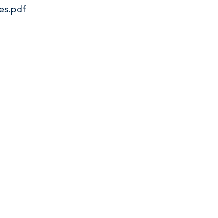
es.pdf