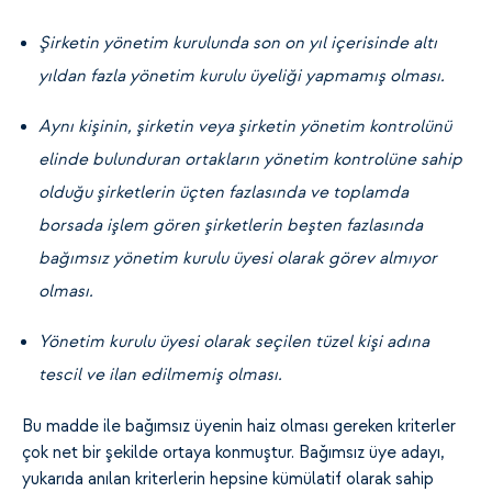
Şirketin yönetim kurulunda son on yıl içerisinde altı
yıldan fazla yönetim kurulu üyeliği yapmamış olması.
Aynı kişinin, şirketin veya şirketin yönetim kontrolünü
elinde bulunduran ortakların yönetim kontrolüne sahip
olduğu şirketlerin üçten fazlasında ve toplamda
borsada işlem gören şirketlerin beşten fazlasında
bağımsız yönetim kurulu üyesi olarak görev almıyor
olması.
Yönetim kurulu üyesi olarak seçilen tüzel kişi adına
tescil ve ilan edilmemiş olması.
Bu madde ile bağımsız üyenin haiz olması gereken kriterler
çok net bir şekilde ortaya konmuştur. Bağımsız üye adayı,
yukarıda anılan kriterlerin hepsine kümülatif olarak sahip