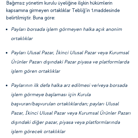
Bağımsız yönetim kurulu üyeliğine ilişkin hükümlerin
kapsamına girmeyen ortaklıklar Tebliğ’in 1.maddesinde
belirtilmiştir. Buna göre:
Payları borsada işlem görmeyen halka açık anonim
ortaklıklar
Payları Ulusal Pazar, İkinci Ulusal Pazar veya Kurumsal
Ürünler Pazarı dışındaki Pazar piyasa ve platformlarda
işlem gören ortaklıklar
Paylarının ilk defa halka arz edilmesi ve/veya borsada
işlem görmeye başlaması için Kurula
başvuran/başvurulan ortaklıklardan; payları Ulusal
Pazar, İkinci Ulusal Pazar veya Kurumsal Ürünler Pazarı
dışındaki diğer pazar, piyasa veya platformlarında
işlem görecek ortaklıklar