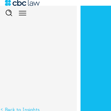
Back to Insights