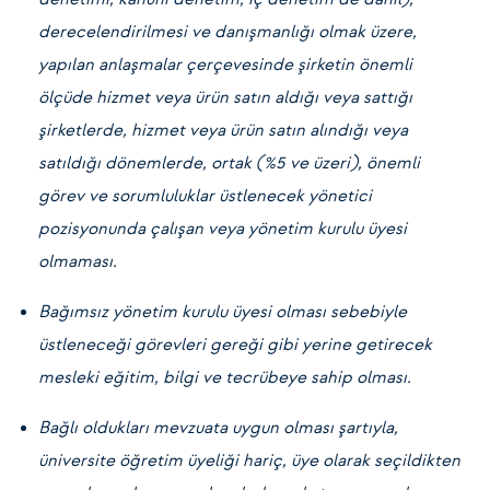
derecelendirilmesi ve danışmanlığı olmak üzere,
yapılan anlaşmalar çerçevesinde şirketin önemli
ölçüde hizmet veya ürün satın aldığı veya sattığı
şirketlerde, hizmet veya ürün satın alındığı veya
satıldığı dönemlerde, ortak (%5 ve üzeri), önemli
görev ve sorumluluklar üstlenecek yönetici
pozisyonunda çalışan veya yönetim kurulu üyesi
olmaması.
Bağımsız yönetim kurulu üyesi olması sebebiyle
üstleneceği görevleri gereği gibi yerine getirecek
mesleki eğitim, bilgi ve tecrübeye sahip olması.
Bağlı oldukları mevzuata uygun olması şartıyla,
üniversite öğretim üyeliği hariç, üye olarak seçildikten