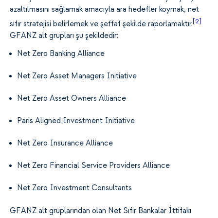
azaltılmasını sağlamak amacıyla ara hedefler koymak, net
[2]
sıfır stratejisi belirlemek ve şeffaf şekilde raporlamaktır.
GFANZ alt grupları şu şekildedir:
Net Zero Banking Alliance
Net Zero Asset Managers Initiative
Net Zero Asset Owners Alliance
Paris Aligned Investment Initiative
Net Zero Insurance Alliance
Net Zero Financial Service Providers Alliance
Net Zero Investment Consultants
GFANZ alt gruplarından olan Net Sıfır Bankalar İttifakı