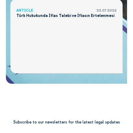
ARTICLE
22.07.2026
Türk Hukukunda İflas Talebi ve İflasın Ertelenmesi
Subscribe to our newsletters for the latest legal updates