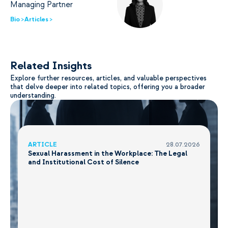
Managing Partner
Bio >
Articles >
Related Insights
Explore further resources, articles, and valuable perspectives
that delve deeper into related topics, offering you a broader
understanding.
ARTICLE
28.07.2026
Sexual Harassment in the Workplace: The Legal
and Institutional Cost of Silence