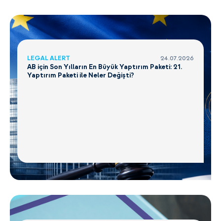
LEGAL ALERT
24.07.2026
AB için Son Yılların En Büyük Yaptırım Paketi: 21.
Yaptırım Paketi ile Neler Değişti?