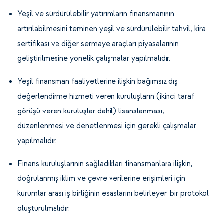
Yeşil ve sürdürülebilir yatırımların finansmanının
artırılabilmesini teminen yeşil ve sürdürülebilir tahvil, kira
sertifikası ve diğer sermaye araçları piyasalarının
geliştirilmesine yönelik çalışmalar yapılmalıdır.
Yeşil finansman faaliyetlerine ilişkin bağımsız dış
değerlendirme hizmeti veren kuruluşların (ikinci taraf
görüşü veren kuruluşlar dahil) lisanslanması,
düzenlenmesi ve denetlenmesi için gerekli çalışmalar
yapılmalıdır.
Finans kuruluşlarının sağladıkları finansmanlara ilişkin,
doğrulanmış iklim ve çevre verilerine erişimleri için
kurumlar arası iş birliğinin esaslarını belirleyen bir protokol
oluşturulmalıdır.