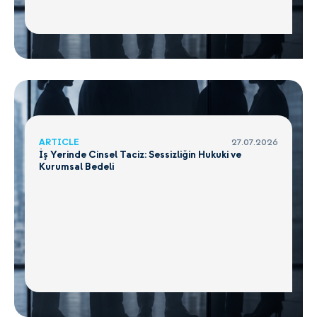
ARTICLE
27.07.2026
İş Yerinde Cinsel Taciz: Sessizliğin Hukuki ve
Kurumsal Bedeli