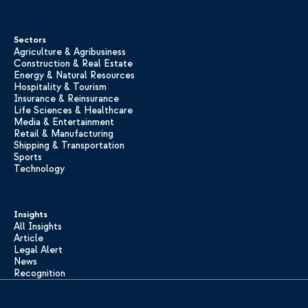
Sectors
Agriculture & Agribusiness
Construction & Real Estate
Energy & Natural Resources
Hospitality & Tourism
Insurance & Reinsurance
Life Sciences & Healthcare
Media & Entertainment
Retail & Manufacturing
Shipping & Transportation
Sports
Technology
Insights
All Insights
Article
Legal Alert
News
Recognition