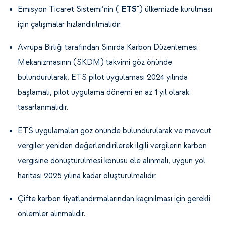
Emisyon Ticaret Sistemi’nin ("
ETS
") ülkemizde kurulması
için çalışmalar hızlandırılmalıdır.
Avrupa Birliği tarafından Sınırda Karbon Düzenlemesi
Mekanizmasının (SKDM) takvimi göz önünde
bulundurularak, ETS pilot uygulaması 2024 yılında
başlamalı, pilot uygulama dönemi en az 1 yıl olarak
tasarlanmalıdır.
ETS uygulamaları göz önünde bulundurularak ve mevcut
vergiler yeniden değerlendirilerek ilgili vergilerin karbon
vergisine dönüştürülmesi konusu ele alınmalı, uygun yol
haritası 2025 yılına kadar oluşturulmalıdır.
Çifte karbon fiyatlandırmalarından kaçınılması için gerekli
önlemler alınmalıdır.