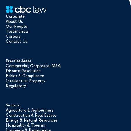
Corporate
About Us
Our People
Testimonials
Careers
Contact Us
Practice Areas
Commercial, Corporate, M&A
Dispute Resolution
Ethics & Compliance
Intellectual Property
Regulatory
Sectors
Agriculture & Agribusiness
Construction & Real Estate
Energy & Natural Resources
Hospitality & Tourism
Insurance & Reinsurance