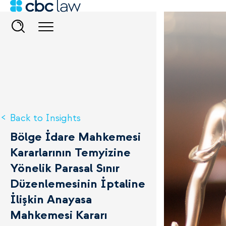
Back to Insights
Bölge İdare Mahkemesi
Kararlarının Temyizine
Yönelik Parasal Sınır
Düzenlemesinin İptaline
İlişkin Anayasa
Mahkemesi Kararı