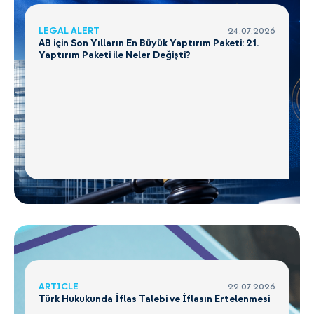
LEGAL ALERT
24.07.2026
AB için Son Yılların En Büyük Yaptırım Paketi: 21.
Yaptırım Paketi ile Neler Değişti?
ARTICLE
22.07.2026
Türk Hukukunda İflas Talebi ve İflasın Ertelenmesi