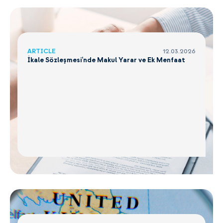
ARTICLE
12.03.2026
İkale Sözleşmesi’nde Makul Yarar ve Ek Menfaat