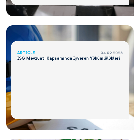
ARTICLE
04.02.2026
İSG Mevzuatı Kapsamında İşveren Yükümlülükleri