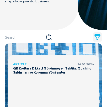
shape how you do business.
ARTICLE
24.03.2026
QR Kodlara Dikkat! Görünmeyen Tehlike: Quishing
Saldırıları ve Korunma Yöntemleri