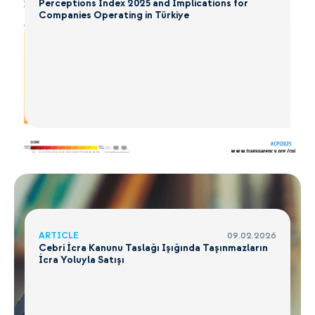
Perceptions Index 2025 and Implications for
Companies Operating in Türkiye
ARTICLE
09.02.2026
Cebri İcra Kanunu Taslağı Işığında Taşınmazların
İcra Yoluyla Satışı