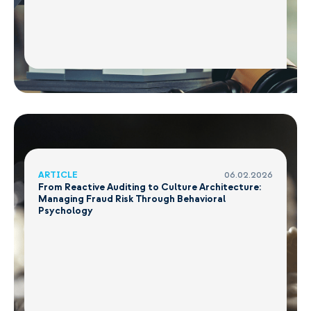
ARTICLE
06.02.2026
From Reactive Auditing to Culture Architecture:
Managing Fraud Risk Through Behavioral
Psychology