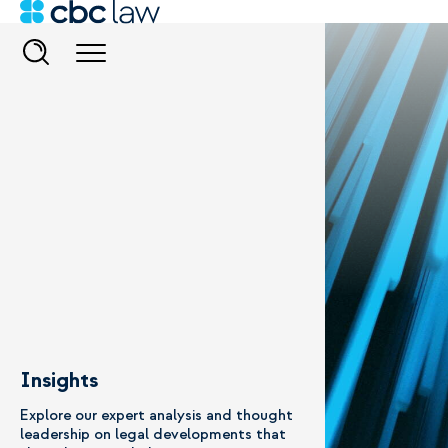
Insights
Explore our expert analysis and thought
leadership on legal developments that