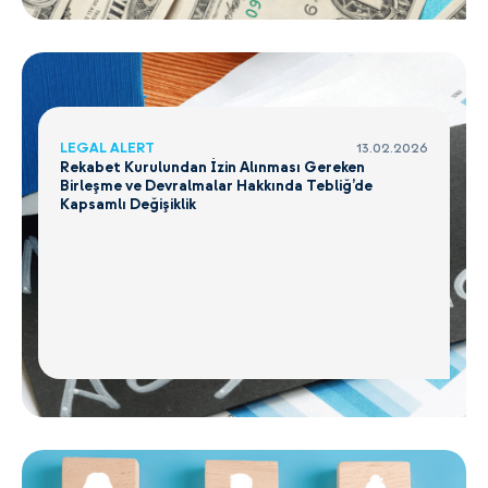
LEGAL ALERT
13.02.2026
Rekabet Kurulundan İzin Alınması Gereken
Birleşme ve Devralmalar Hakkında Tebliğ’de
Kapsamlı Değişiklik