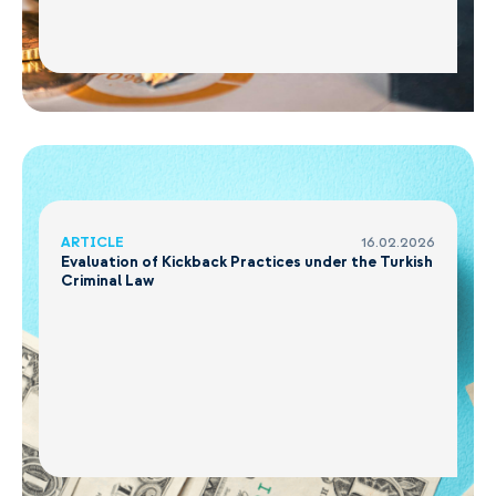
ARTICLE
16.02.2026
Evaluation of Kickback Practices under the Turkish
Criminal Law