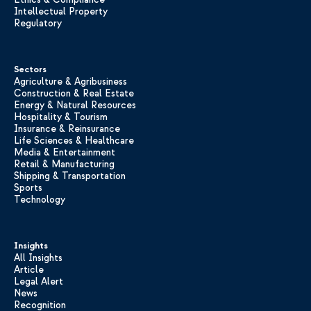
Intellectual Property
Regulatory
Sectors
Agriculture & Agribusiness
Construction & Real Estate
Energy & Natural Resources
Hospitality & Tourism
Insurance & Reinsurance
Life Sciences & Healthcare
Media & Entertainment
Retail & Manufacturing
Shipping & Transportation
Sports
Technology
Insights
All Insights
Article
Legal Alert
News
Recognition