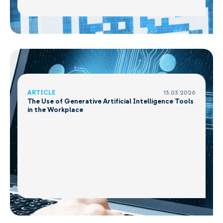
ARTICLE
13.03.2026
The Use of Generative Artificial Intelligence Tools
in the Workplace