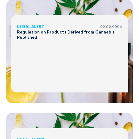
LEGAL ALERT
02.02.2026
Regulation on Products Derived from Cannabis
Published