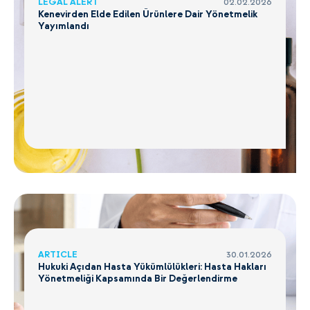
LEGAL ALERT
02.02.2026
Kenevirden Elde Edilen Ürünlere Dair Yönetmelik
Yayımlandı
ARTICLE
30.01.2026
Hukuki Açıdan Hasta Yükümlülükleri: Hasta Hakları
Yönetmeliği Kapsamında Bir Değerlendirme