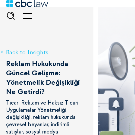
Back to Insights
Reklam Hukukunda
Güncel Gelişme:
Yönetmelik Değişikliği
Ne Getirdi?
Ticari Reklam ve Haksız Ticari
Uygulamalar Yönetmeliği
değişikliği, reklam hukukunda
çevresel beyanlar, indirimli
satışlar, sosyal medya