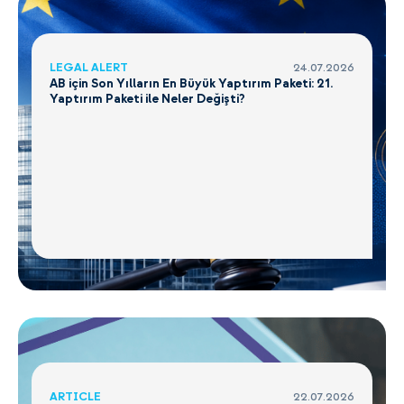
LEGAL ALERT
24.07.2026
AB için Son Yılların En Büyük Yaptırım Paketi: 21.
Yaptırım Paketi ile Neler Değişti?
ARTICLE
22.07.2026