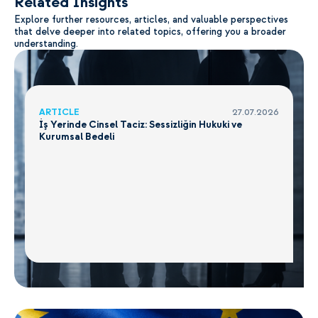
Related Insights
Explore further resources, articles, and valuable perspectives
that delve deeper into related topics, offering you a broader
understanding.
ARTICLE
27.07.2026
İş Yerinde Cinsel Taciz: Sessizliğin Hukuki ve
Kurumsal Bedeli