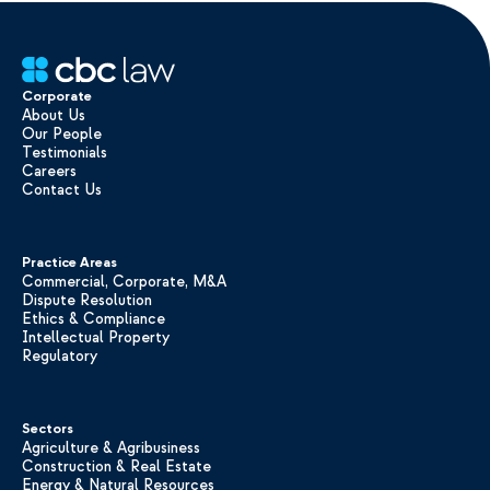
Corporate
About Us
Our People
Testimonials
Careers
Contact Us
Practice Areas
Commercial, Corporate, M&A
Dispute Resolution
Ethics & Compliance
Intellectual Property
Regulatory
Sectors
Agriculture & Agribusiness
Construction & Real Estate
Energy & Natural Resources