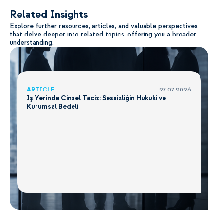
Related Insights
Explore further resources, articles, and valuable perspectives
that delve deeper into related topics, offering you a broader
understanding.
ARTICLE
27.07.2026
İş Yerinde Cinsel Taciz: Sessizliğin Hukuki ve
Kurumsal Bedeli