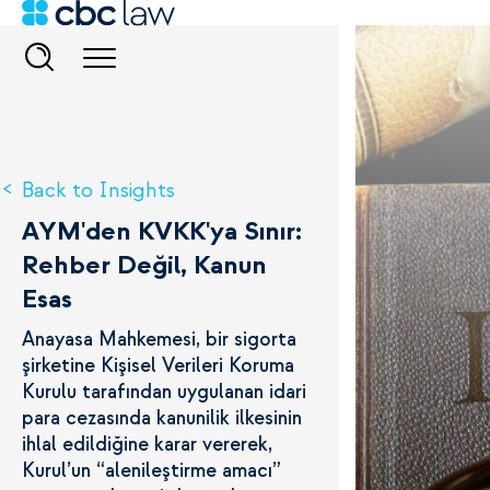
Back to Insights
AYM'den KVKK'ya Sınır:
Rehber Değil, Kanun
Esas
Anayasa Mahkemesi, bir sigorta
şirketine Kişisel Verileri Koruma
Kurulu tarafından uygulanan idari
para cezasında kanunilik ilkesinin
ihlal edildiğine karar vererek,
Kurul’un “alenileştirme amacı”