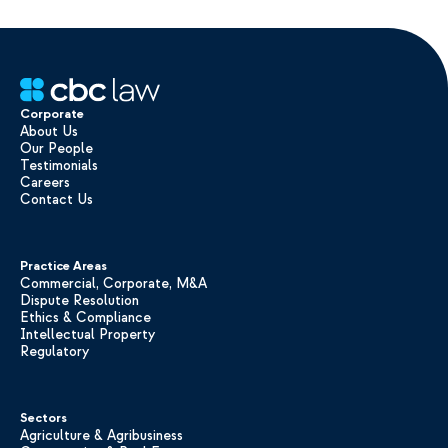
Corporate
About Us
Our People
Testimonials
Careers
Contact Us
Practice Areas
Commercial, Corporate, M&A
Dispute Resolution
Ethics & Compliance
Intellectual Property
Regulatory
Sectors
Agriculture & Agribusiness