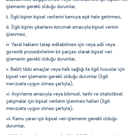
işlemenin gerekli olduğu durumlar,
ii. İlgili kişinin kişisel verilerini kamuya açık hale getirmesi,
iii. İlgili kişinin çıkarlarını korumak amacıyla kişisel verinin
işlenmesi,
iv. Yasal hakların talep edilebilmesi için veya adli veya
güvenlik prosedürlerinin bir parçası olarak kişisel veri
işlemenin gerekli olduğu durumlar,
v. Belirli tıbbi amaçlar veya halk sağlığı ile ilgili hususlar için
kişisel veri işlemenin gerekli olduğu durumlar (ilgili
mevzuata uygun olması şartıyla),
vi. Arşivleme amacıyla veya bilimsel, tarihi ve istatistiksel
çalışmalar için kişisel verilerin işlenmesi halleri (ilgili
mevzuata uygun olması şartıyla),
vii. Kamu yararı için kişisel veri işlemenin gerekli olduğu
durumlar,