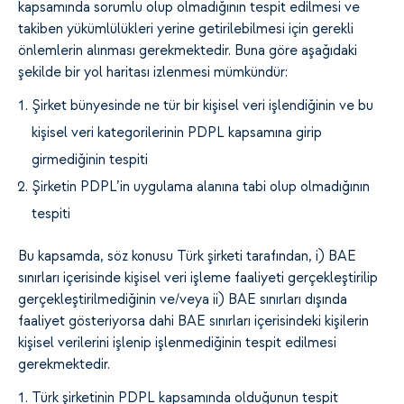
kapsamında sorumlu olup olmadığının tespit edilmesi ve
takiben yükümlülükleri yerine getirilebilmesi için gerekli
önlemlerin alınması gerekmektedir. Buna göre aşağıdaki
şekilde bir yol haritası izlenmesi mümkündür:
Şirket bünyesinde ne tür bir kişisel veri işlendiğinin ve bu
kişisel veri kategorilerinin PDPL kapsamına girip
girmediğinin tespiti
Şirketin PDPL’in uygulama alanına tabi olup olmadığının
tespiti
Bu kapsamda, söz konusu Türk şirketi tarafından, i) BAE
sınırları içerisinde kişisel veri işleme faaliyeti gerçekleştirilip
gerçekleştirilmediğinin ve/veya ii) BAE sınırları dışında
faaliyet gösteriyorsa dahi BAE sınırları içerisindeki kişilerin
kişisel verilerini işlenip işlenmediğinin tespit edilmesi
gerekmektedir.
Türk şirketinin PDPL kapsamında olduğunun tespit