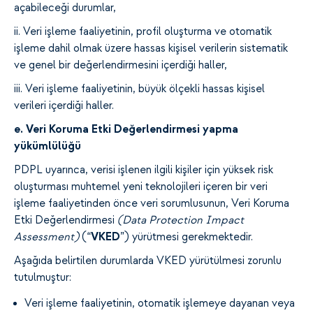
açabileceği durumlar,
ii. Veri işleme faaliyetinin, profil oluşturma ve otomatik
işleme dahil olmak üzere hassas kişisel verilerin sistematik
ve genel bir değerlendirmesini içerdiği haller,
iii. Veri işleme faaliyetinin, büyük ölçekli hassas kişisel
verileri içerdiği haller.
e. Veri Koruma Etki Değerlendirmesi yapma
yükümlülüğü
PDPL uyarınca, verisi işlenen ilgili kişiler için yüksek risk
oluşturması muhtemel yeni teknolojileri içeren bir veri
işleme faaliyetinden önce veri sorumlusunun, Veri Koruma
Etki Değerlendirmesi
(Data Protection Impact
Assessment)
(“
VKED
”) yürütmesi gerekmektedir.
Aşağıda belirtilen durumlarda VKED yürütülmesi zorunlu
tutulmuştur:
Veri işleme faaliyetinin, otomatik işlemeye dayanan veya