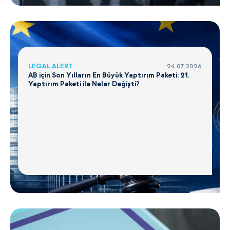
LEGAL ALERT
24.07.2026
AB için Son Yılların En Büyük Yaptırım Paketi: 21.
Yaptırım Paketi ile Neler Değişti?