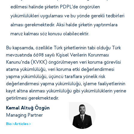
edilmesi halinde şirketin PDPL’de öngörülen
yükümlülükleri uygulaması ve bu yönde gerekli tedbirleri
alması gerekmektedir. Aksi halde şirketin yaptırımlara
maruz kalması söz konusu olabilecektir.
Bu kapsamda, özellikle Türk şirketlerinin tabi olduğu Türk
mevzuatında 6698 sayılı Kişisel Verilerin Korunması
Kanunu’nda (KVKK) öngörülmeyen veri koruma görevlisi
atama yükümlülüğü, veri koruma etki değerlendirmesi
yapma yükümlülüğü, üçüncü taraflara yönelik risk
değerlendirmesi yapma yükümlülüğü, işleme faaliyetlerinin
kayıt altına alınması yükümlülüğü gibi yükümlülüklerin yerine
getirilmesi gerekmektedir.
Kemal Altuğ Özgün
Managing Partner
Bio >
Articles >