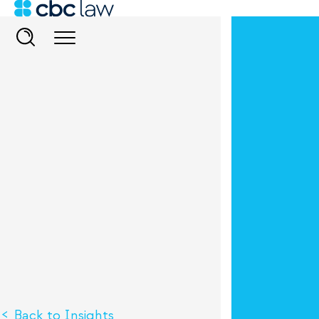
Back to Insights