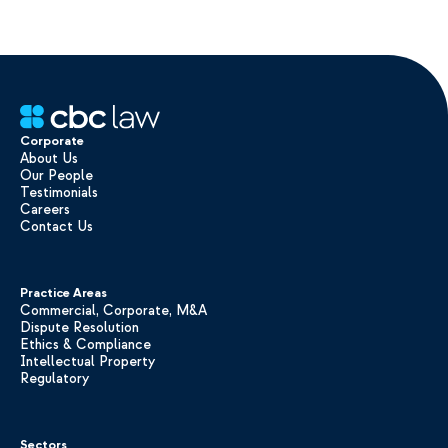
Corporate
About Us
Our People
Testimonials
Careers
Contact Us
Practice Areas
Commercial, Corporate, M&A
Dispute Resolution
Ethics & Compliance
Intellectual Property
Regulatory
Sectors