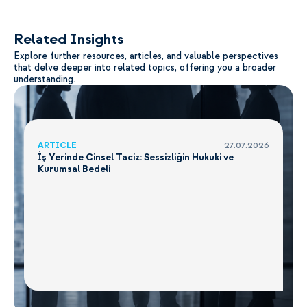
Related Insights
Explore further resources, articles, and valuable perspectives
that delve deeper into related topics, offering you a broader
understanding.
ARTICLE
27.07.2026
İş Yerinde Cinsel Taciz: Sessizliğin Hukuki ve
Kurumsal Bedeli