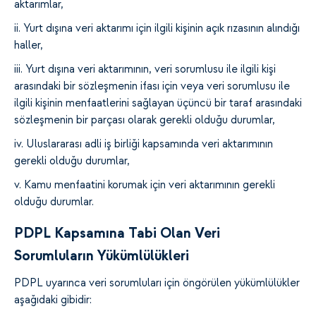
aktarımlar,
ii. Yurt dışına veri aktarımı için ilgili kişinin açık rızasının alındığı
haller,
iii. Yurt dışına veri aktarımının, veri sorumlusu ile ilgili kişi
arasındaki bir sözleşmenin ifası için veya veri sorumlusu ile
ilgili kişinin menfaatlerini sağlayan üçüncü bir taraf arasındaki
sözleşmenin bir parçası olarak gerekli olduğu durumlar,
iv. Uluslararası adli iş birliği kapsamında veri aktarımının
gerekli olduğu durumlar,
v. Kamu menfaatini korumak için veri aktarımının gerekli
olduğu durumlar.
PDPL Kapsamına Tabi Olan Veri
Sorumluların Yükümlülükleri
PDPL uyarınca veri sorumluları için öngörülen yükümlülükler
aşağıdaki gibidir: