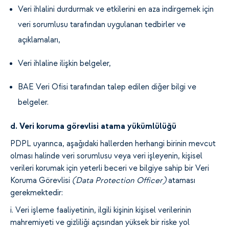
Veri ihlalini durdurmak ve etkilerini en aza indirgemek için
veri sorumlusu tarafından uygulanan tedbirler ve
açıklamaları,
Veri ihlaline ilişkin belgeler,
BAE Veri Ofisi tarafından talep edilen diğer bilgi ve
belgeler.
d. Veri koruma görevlisi atama yükümlülüğü
PDPL uyarınca, aşağıdaki hallerden herhangi birinin mevcut
olması halinde veri sorumlusu veya veri işleyenin, kişisel
verileri korumak için yeterli beceri ve bilgiye sahip bir Veri
Koruma Görevlisi
(Data Protection Officer)
ataması
gerekmektedir:
i. Veri işleme faaliyetinin, ilgili kişinin kişisel verilerinin
mahremiyeti ve gizliliği açısından yüksek bir riske yol